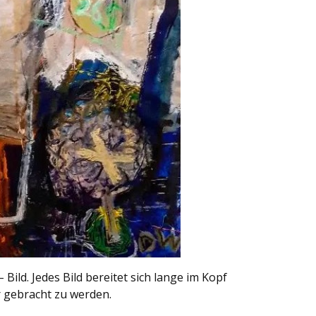
Bild. Jedes Bild bereitet sich lange im Kopf
r gebracht zu werden.