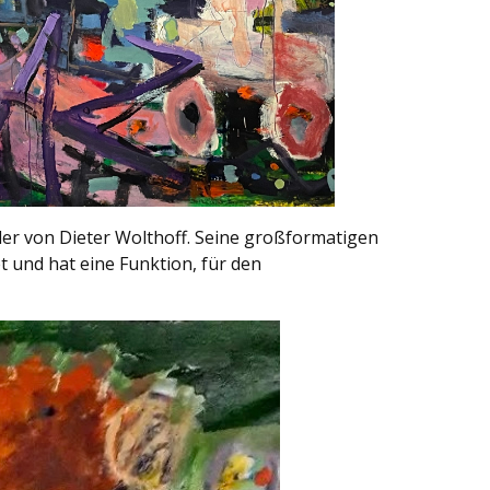
er von Dieter Wolthoff. Seine großformatigen
 und hat eine Funktion, für den