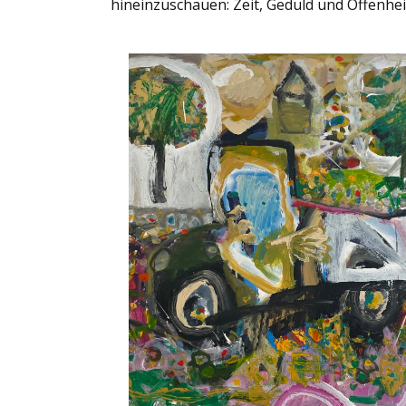
hineinzuschauen: Zeit, Geduld und Offenheit