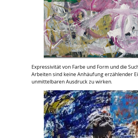
Expressivität von Farbe und Form und die Su
Arbeiten sind keine Anhäufung erzählender Ei
unmittelbaren Ausdruck zu wirken.