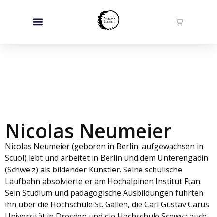
Nicolas Neumeier
Nicolas Neumeier (geboren in Berlin, aufgewachsen in
Scuol) lebt und arbeitet in Berlin und dem Unterengadin
(Schweiz) als bildender Künstler. Seine schulische
Laufbahn absolvierte er am Hochalpinen Institut Ftan.
Sein Studium und pädagogische Ausbildungen führten
ihn über die Hochschule St. Gallen, die Carl Gustav Carus
Universität in Dresden und die Hochschule Schwyz auch