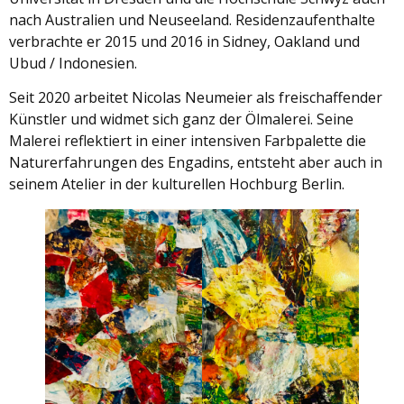
nach Australien und Neuseeland. Residenzaufenthalte
verbrachte er 2015 und 2016 in Sidney, Oakland und
Ubud / Indonesien.
Seit 2020 arbeitet Nicolas Neumeier als freischaffender
Künstler und widmet sich ganz der Ölmalerei. Seine
Malerei reflektiert in einer intensiven Farbpalette die
Naturerfahrungen des Engadins, entsteht aber auch in
seinem Atelier in der kulturellen Hochburg Berlin.