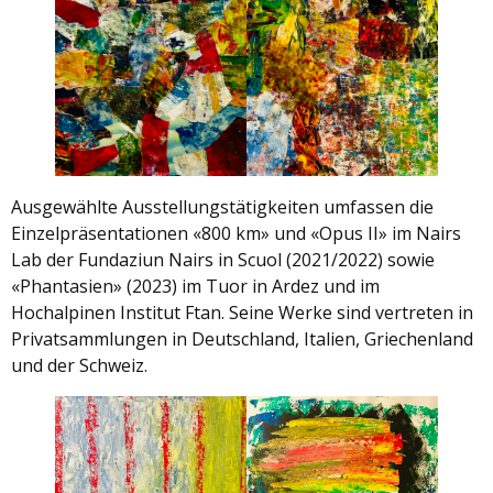
Ausgewählte Ausstellungstätigkeiten umfassen die
Einzelpräsentationen «800 km» und «Opus II» im Nairs
Lab der Fundaziun Nairs in Scuol (2021/2022) sowie
«Phantasien» (2023) im Tuor in Ardez und im
Hochalpinen Institut Ftan. Seine Werke sind vertreten in
Privatsammlungen in Deutschland, Italien, Griechenland
und der Schweiz.