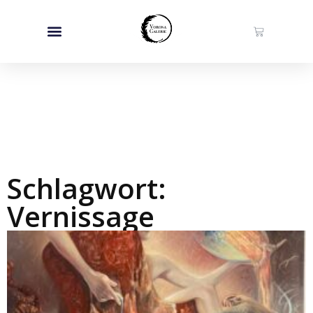
Schlagwort:
Vernissage