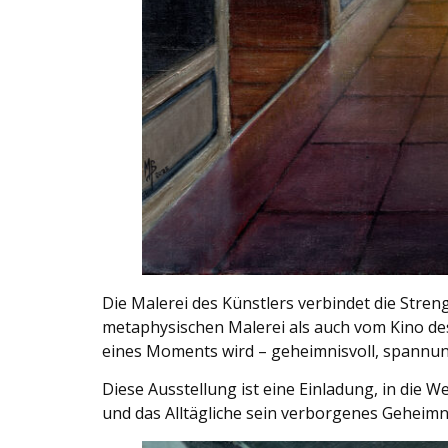
Die Malerei des Künstlers verbindet die Streng
metaphysischen Malerei als auch vom Kino des 
eines Moments wird – geheimnisvoll, spannun
Diese Ausstellung ist eine Einladung, in die 
und das Alltägliche sein verborgenes Geheimni