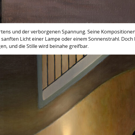
tens und der verborgenen Spannung. Seine Kompositionen wi
sanften Licht einer Lampe oder einem Sonnenstrahl. Doch hin
n, und die Stille wird beinahe greifbar.