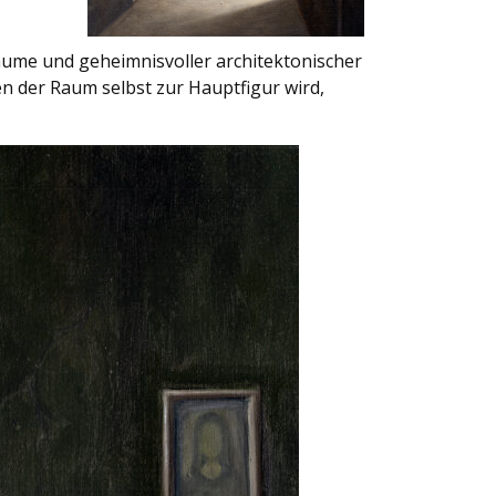
äume und geheimnisvoller architektonischer
n der Raum selbst zur Hauptfigur wird,