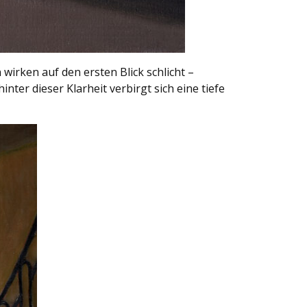
rken auf den ersten Blick schlicht –
ter dieser Klarheit verbirgt sich eine tiefe