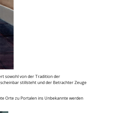
iert sowohl von der Tradition der
scheinbar stillsteht und der Betrachter Zeuge
raute Orte zu Portalen ins Unbekannte werden