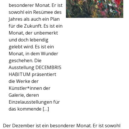
besonderer Monat. Er ist
sowohl ein Resümee des
Jahres als auch ein Plan
für die Zukunft. Es ist ein
Monat, der unbemerkt
und doch lebendig
gelebt wird. Es ist ein
Monat, in dem Wunder
geschehen. Die
Ausstellung DECEMBRIS
HABITUM präsentiert
die Werke der
Künstler*innen der
Galerie, deren
Einzelausstellungen für
das kommende […]
Der Dezember ist ein besonderer Monat. Er ist sowohl