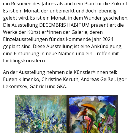
ein Resümee des Jahres als auch ein Plan für die Zukunft.
Es ist ein Monat, der unbemerkt und doch lebendig
gelebt wird. Es ist ein Monat, in dem Wunder geschehen.
Die Ausstellung DECEMBRIS HABITUM präsentiert die
Werke der Künstler*innen der Galerie, deren
Einzelausstellungen für das kommende Jahr 2024
geplant sind. Diese Ausstellung ist eine Ankündigung,
eine Einführung in neue Namen und ein Treffen mit
Lieblingskünstlern.
An der Ausstellung nehmen die Künstler*innen teil:
Eugen Klimenko, Christine Keruth, Andreas Geißel, Igor
Lekomtsev, Gаbriel und GKA.