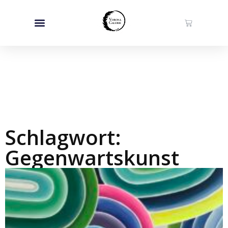
Schlagwort:
Gegenwartskunst