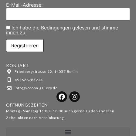
E-Mail-Adresse:
Ich habe die Bedingungen gelesen und stimme
ihnen zu.
KONTAKT
Friedbergstrasse 12, 14057 Berlin
491628785244
info@vorona-gallery.de
ÖFFNUNGSZEITEN
Montag - Samstag 11:00 - 18:00 auch gerne zu den anderen
Zeitpunkten nach Vereinbarung.