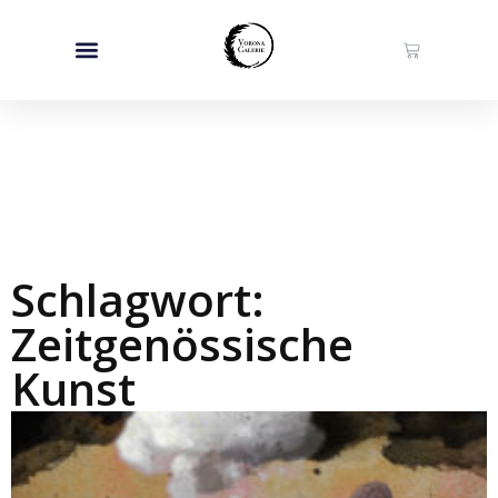
Schlagwort:
Zeitgenössische
Kunst